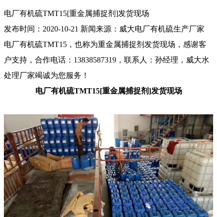
电厂有机硫TMT15[重金属捕捉剂]发货现场
发布时间：
2020-10-21
新闻来源：
威大电厂有机硫生产厂家
电厂有机硫TMT15，也称为重金属捕捉剂发货现场，感谢客
户支持，合作电话：13838587319，联系人：孙经理，威大水
处理厂家竭诚为您服务！
电厂有机硫TMT15[重金属捕捉剂]发货现场