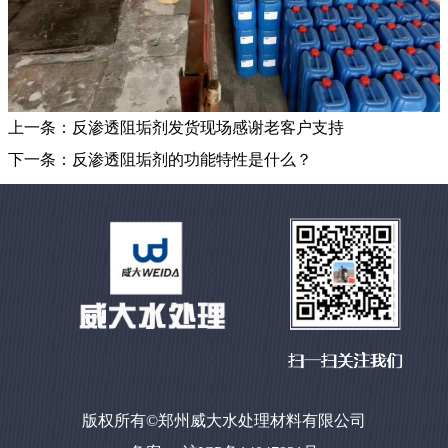
上一条：
反渗透阻垢剂发货现场感谢老客户支持
下一条：
反渗透阻垢剂的功能特性是什么？
版权所有©郑州威大水处理材料有限公司